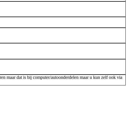
en maar dat is bij computer/autoonderdelen maar u kun zelf ook via