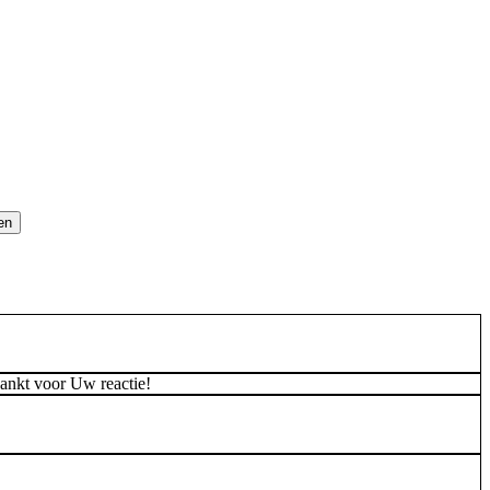
dankt voor Uw reactie!