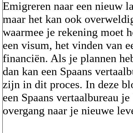
Emigreren naar een nieuw la
maar het kan ook overweldige
waarmee je rekening moet h
een visum, het vinden van e
financiën. Als je plannen he
dan kan een Spaans vertaalb
zijn in dit proces. In deze 
een Spaans vertaalbureau je
overgang naar je nieuwe lev