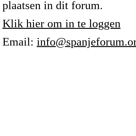
plaatsen in dit forum.
Klik hier om in te loggen
Email:
info@spanjeforum.o