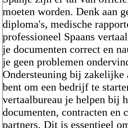
moeten worden. Denk aan ge
diploma's, medische rapport
professioneel Spaans vertaal
je documenten correct en na
je geen problemen ondervindt
Ondersteuning bij zakelijke
bent om een bedrijf te starte
vertaalbureau je helpen bij h
documenten, contracten en 
partners. Dit is essentieel 