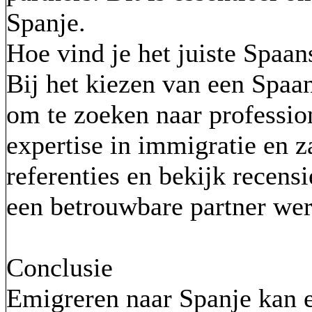
Spanje.
Hoe vind je het juiste Spaan
Bij het kiezen van een Spaan
om te zoeken naar profession
expertise in immigratie en 
referenties en bekijk recens
een betrouwbare partner wer
Conclusie
Emigreren naar Spanje kan e