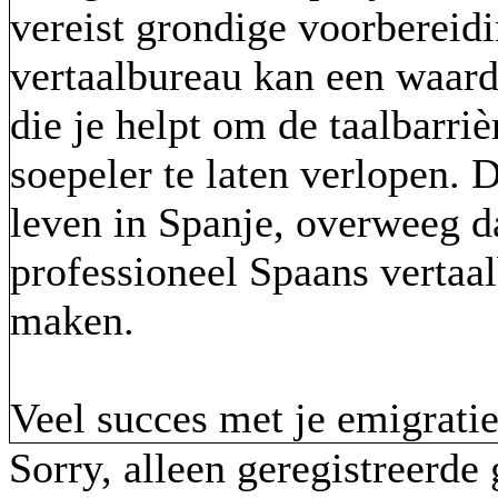
vereist grondige voorbereid
vertaalbureau kan een waarde
die je helpt om de taalbarri
soepeler te laten verlopen. 
leven in Spanje, overweeg 
professioneel Spaans vertaa
maken.
Veel succes met je emigrati
Sorry, alleen geregistreerde