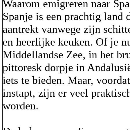
Waarom emigreren naar Spa
Spanje is een prachtig land 
aantrekt vanwege zijn schitt
en heerlijke keuken. Of je 
Middellandse Zee, in het bru
pittoresk dorpje in Andalusi
iets te bieden. Maar, voordat
instapt, zijn er veel prakti
worden.