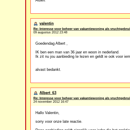
Albert
valentin
Re: Interesse voor beheer van vakantiewoning als vruchtgebrui
09 augustus 2012 23:48
Goedendag Albert ,
IK ben een man van 36 jaar en woon in nederland.
Ik zit nu jou aanbieding te lezen en geldt ie ook voor i
alvast bedankt.
Albert_63
Re: Interesse voor beheer van vakantiewoning als vruchtgebrui
24 november 2012 16:47
Hallo Valentin,
sorry voor onze late reactie.