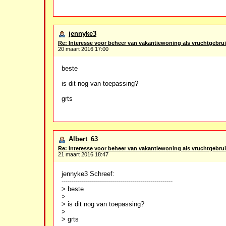
jennyke3
Re: Interesse voor beheer van vakantiewoning als vruchtgebrui
20 maart 2016 17:00
beste
is dit nog van toepassing?
grts
Albert_63
Re: Interesse voor beheer van vakantiewoning als vruchtgebrui
21 maart 2016 18:47
jennyke3 Schreef:
-------------------------------------------------------
> beste
>
> is dit nog van toepassing?
>
> grts