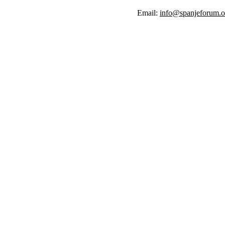
Email:
info@spanjeforum.o