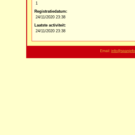
1
Registratiedatum:
24/11/2020 23:38
Laatste activiteit:
24/11/2020 23:38
Email:
info@spanjefo